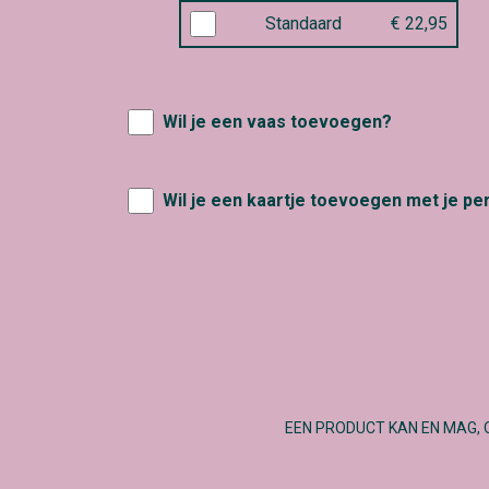
Standaard
€ 22,95
Wil je een vaas toevoegen?
Wil je een kaartje toevoegen met je pe
EEN PRODUCT KAN EN MAG, 