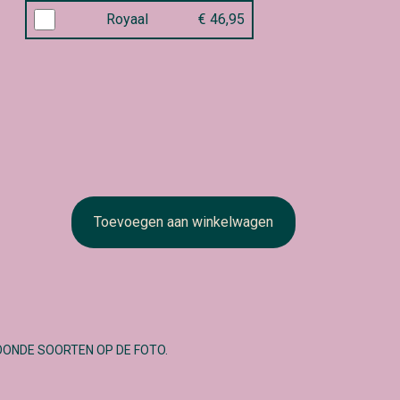
Royaal
€ 46,95
Toevoegen aan winkelwagen
OONDE SOORTEN OP DE FOTO.