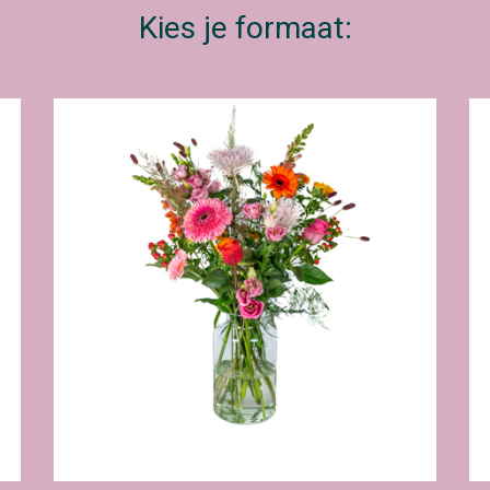
Kies je formaat: