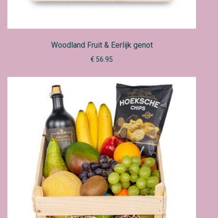
Woodland Fruit & Eerlijk genot
€ 56.95