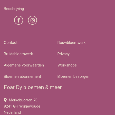
Beschrijving
Contact
Rouwbloemwerk
Bruidsbloemwerk
Privacy
Algemene voorwaarden
Workshops
Bloemen abonnement
Bloemen bezorgen
Foar Dy bloemen & meer
Merkebuorren 70
9241 GH Wijnjewoude
Nederland