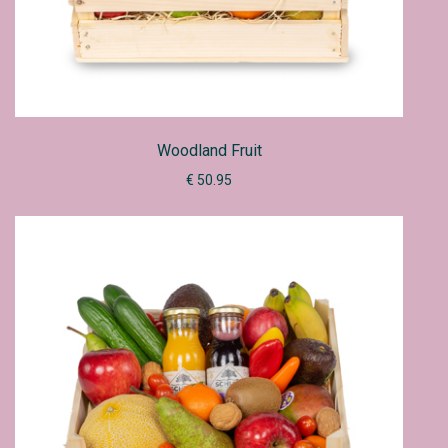
Woodland Fruit
€ 50.95