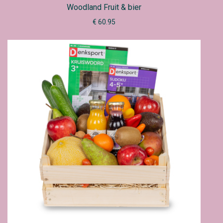
Woodland Fruit & bier
€ 60.95