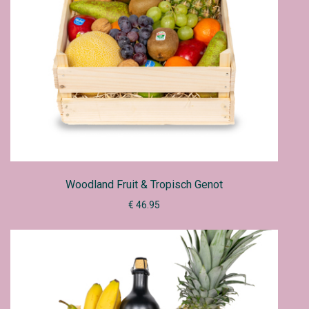
Woodland Fruit & Tropisch Genot
€ 46.95