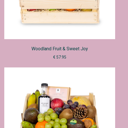
Woodland Fruit & Sweet Joy
€ 57.95