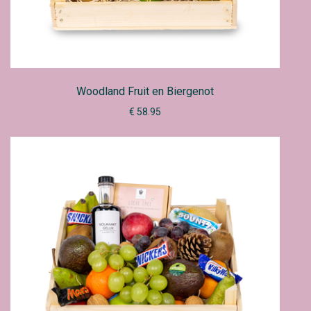
Woodland Fruit en Biergenot
€ 58.95