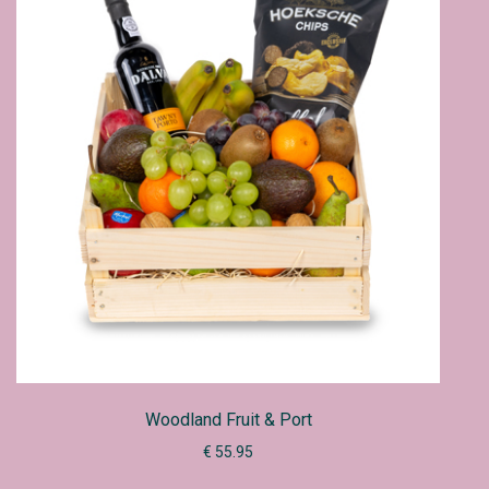
Woodland Fruit & Port
€ 55.95