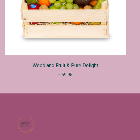
Woodland Fruit & Pure Delight
€ 59.95