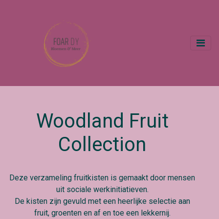
Woodland Fruit
Collection
Deze verzameling fruitkisten is gemaakt door mensen
uit sociale werkinitiatieven.
De kisten zijn gevuld met een heerlijke selectie aan
fruit, groenten en af en toe een lekkernij.