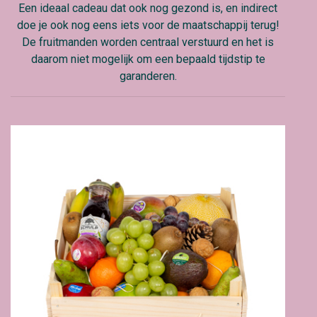
Een ideaal cadeau dat ook nog gezond is, en indirect
doe je ook nog eens iets voor de maatschappij terug!
De fruitmanden worden centraal verstuurd en het is
daarom niet mogelijk om een bepaald tijdstip te
garanderen.