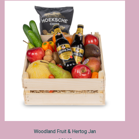
Woodland Fruit & Hertog Jan