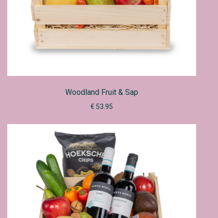
Woodland Fruit & Sap
€ 53.95