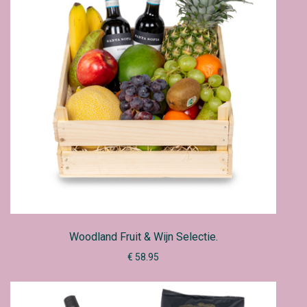
Woodland Fruit & Wijn Selectie.
€ 58.95