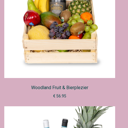
Woodland Fruit & Bierplezier
€ 56.95