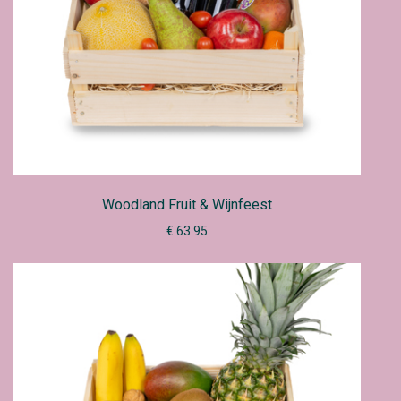
Woodland Fruit & Wijnfeest
€ 63.95