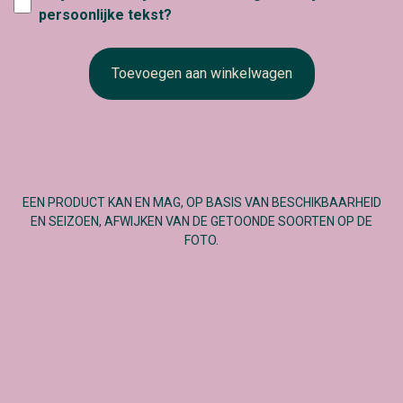
persoonlijke tekst?
Toevoegen aan winkelwagen
EEN PRODUCT KAN EN MAG, OP BASIS VAN BESCHIKBAARHEID
EN SEIZOEN, AFWIJKEN VAN DE GETOONDE SOORTEN OP DE
FOTO.