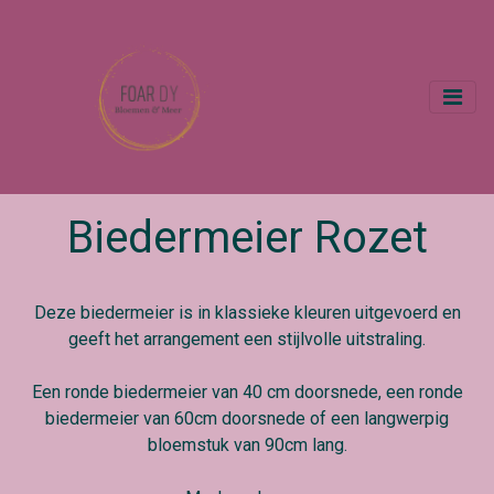
Biedermeier Rozet
Deze biedermeier is in klassieke kleuren uitgevoerd en
geeft het arrangement een stijlvolle uitstraling.
Een ronde biedermeier van 40 cm doorsnede, een ronde
biedermeier van 60cm doorsnede of een langwerpig
bloemstuk van 90cm lang.