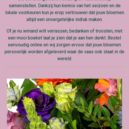
samenstellen. Dankzij hun kennis van het seizoen en de
lokale voorkeuren kun je erop vertrouwen dat jouw bloemen
altijd een onvergetelijke indruk maken.
Of je nu iemand wilt verrassen, bedanken of troosten, met
een mooi boeket laat je zien dat je aan hen denkt. Bestel
eenvoudig online en wij zorgen ervoor dat jouw bloemen
persoonlijk worden afgeleverd waar de vaas ook staat in de
wereld.