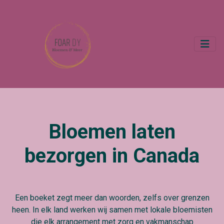
Bloemen laten
bezorgen in Canada
Een boeket zegt meer dan woorden, zelfs over grenzen
heen. In elk land werken wij samen met lokale bloemisten
die elk arrangement met zorg en vakmanschap