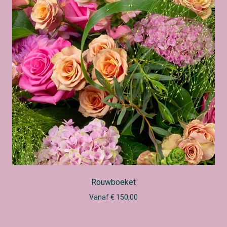
Rouwboeket
Vanaf € 150,00