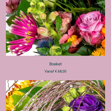
Boeket
Vanaf € 68,00