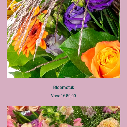
Bloemstuk
Vanaf € 80,00