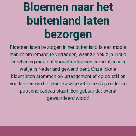
Bloemen naar het
buitenland laten
bezorgen
Bloemen laten bezorgen in het buitenland is een mooie
manier om iemand te verrassen, waar ze ook zijn. Houd
er rekening mee dat boeketten kunnen verschillen van
wat je in Nederland gewend bent. Onze lokale
bloemisten stemmen elk arrangement af op de stijl en
voorkeuren van het land, zodat je altijd een bijzonder en
passend cadeau stuurt. Een gebaar dat overal
gewaardeerd wordt!