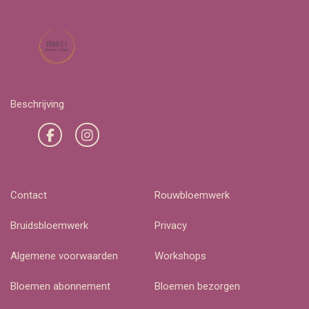
Beschrijving
Contact
Rouwbloemwerk
Bruidsbloemwerk
Privacy
Algemene voorwaarden
Workshops
Bloemen abonnement
Bloemen bezorgen