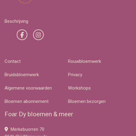
Beschrijving
Contact
Rouwbloemwerk
Bruidsbloemwerk
Privacy
Algemene voorwaarden
Workshops
Bloemen abonnement
Bloemen bezorgen
Foar Dy bloemen & meer
Merkebuorren 70