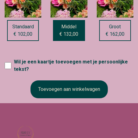
Standaard
Middel
Groot
€ 102,00
€ 132,00
€ 162,00
Wil je een kaartje toevoegen met je persoonlijke
tekst?
Toevoegen aan winkelwagen