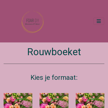
Rouwboeket
Kies je formaat: