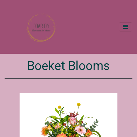
Boeket Blooms