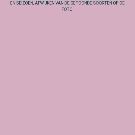
EN SEIZOEN, AFWIJKEN VAN DE GETOONDE SOORTEN OP DE
FOTO.