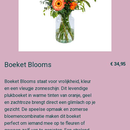
Boeket Blooms
€ 34,95
Boeket Blooms staat voor vrolijkheid, kleur
en een vleugje zonneschijn. Dit levendige
plukboeket in warme tinten van oranje, geel
en zachtroze brengt direct een glimlach op je
gezicht. De speelse opmaak en zomerse
bloemencombinatie maken dit boeket
perfect om iemand mee op te fleuren of